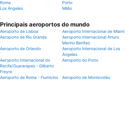
Roma
Porto
Los Angeles
Milão
Principais aeroportos do mundo
Aeroporto de Lisboa
Aeroporto Internacional de Miami
Aeroporto de Rio Grande
Aeroporto Internacional Arturo
Merino Benítez
Aeroporto de Orlando
Aeroporto Internacional de Los
Angeles
Aeroporto Internacional do
Aeroporto do Porto
Recife/Guararapes - Gilberto
Freyre
Aeroporto de Roma - Fiumicino
Aeroporto de Montevidéu