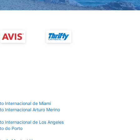
to Internacional de Miami
o Internacional Arturo Merino
to Internacional de Los Angeles
to do Porto