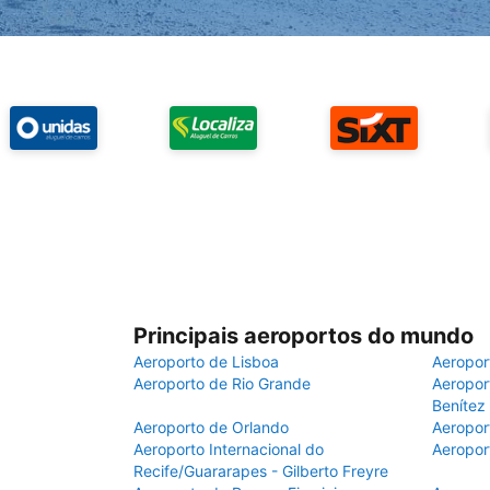
Principais aeroportos do mundo
Aeroporto de Lisboa
Aeropor
Aeroporto de Rio Grande
Aeroport
Benítez
Aeroporto de Orlando
Aeropor
Aeroporto Internacional do
Aeropor
Recife/Guararapes - Gilberto Freyre