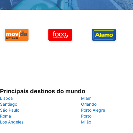
Principais destinos do mundo
Lisboa
Miami
Santiago
Orlando
São Paulo
Porto Alegre
Roma
Porto
Los Angeles
Milão