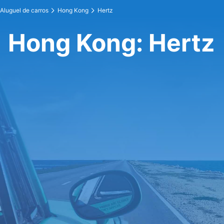
Aluguel de carros
Hong Kong
Hertz
Hong Kong: Hertz