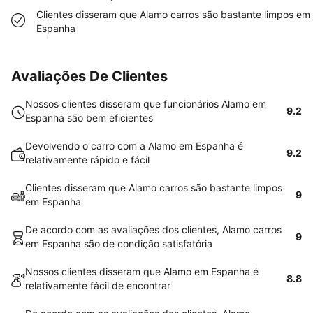
Clientes disseram que Alamo carros são bastante limpos em
Espanha
Avaliações De Clientes
Nossos clientes disseram que funcionários Alamo em
9.2
Espanha são bem eficientes
Devolvendo o carro com a Alamo em Espanha é
9.2
relativamente rápido e fácil
Clientes disseram que Alamo carros são bastante limpos
9
em Espanha
De acordo com as avaliações dos clientes, Alamo carros
9
em Espanha são de condição satisfatória
Nossos clientes disseram que Alamo em Espanha é
8.8
relativamente fácil de encontrar