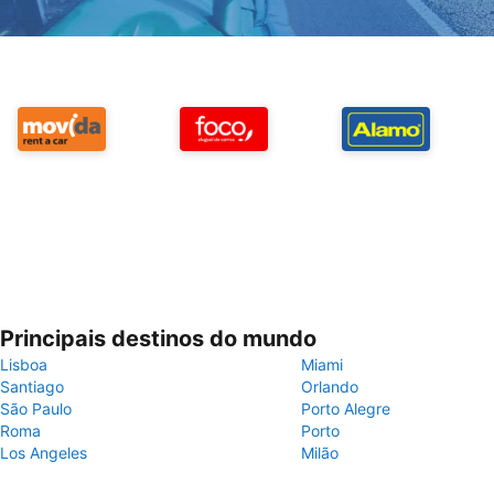
Principais destinos do mundo
Lisboa
Miami
Santiago
Orlando
São Paulo
Porto Alegre
Roma
Porto
Los Angeles
Milão