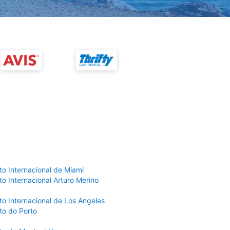
to Internacional de Miami
o Internacional Arturo Merino
to Internacional de Los Angeles
to do Porto