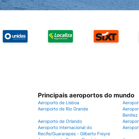
Principais aeroportos do mundo
Aeroporto de Lisboa
Aeropor
Aeroporto de Rio Grande
Aeroport
Benítez
Aeroporto de Orlando
Aeropor
Aeroporto Internacional do
Aeropor
Recife/Guararapes - Gilberto Freyre