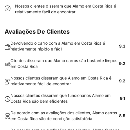
Nossos clientes disseram que Alamo em Costa Rica é
relativamente fácil de encontrar
Avaliações De Clientes
Devolvendo o carro com a Alamo em Costa Rica é
9.3
relativamente rápido e fácil
Clientes disseram que Alamo carros são bastante limpos
9.2
em Costa Rica
Nossos clientes disseram que Alamo em Costa Rica é
9.2
relativamente fácil de encontrar
Nossos clientes disseram que funcionários Alamo em
9.1
Costa Rica são bem eficientes
De acordo com as avaliações dos clientes, Alamo carros
8.5
em Costa Rica são de condição satisfatória