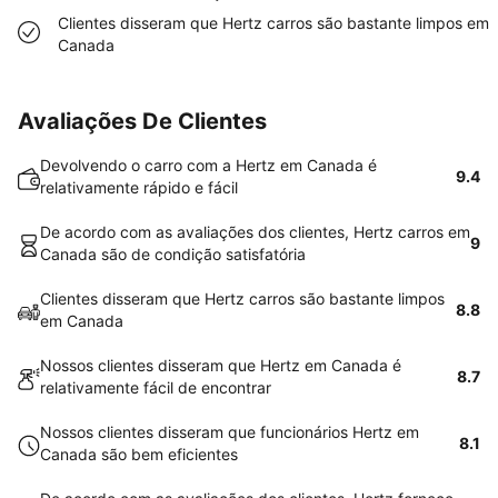
Clientes disseram que Hertz carros são bastante limpos em
Canada
Avaliações De Clientes
Devolvendo o carro com a Hertz em Canada é
9.4
relativamente rápido e fácil
De acordo com as avaliações dos clientes, Hertz carros em
9
Canada são de condição satisfatória
Clientes disseram que Hertz carros são bastante limpos
8.8
em Canada
Nossos clientes disseram que Hertz em Canada é
8.7
relativamente fácil de encontrar
Nossos clientes disseram que funcionários Hertz em
8.1
Canada são bem eficientes