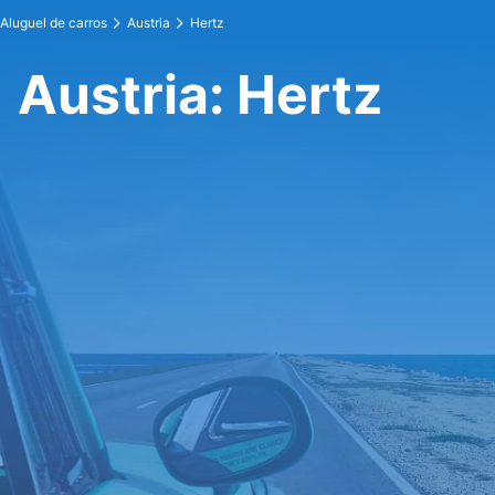
Aluguel de carros
Austria
Hertz
Austria: Hertz