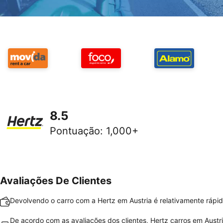
8.5
Pontuação
:
1,000+
Avaliações De Clientes
Devolvendo o carro com a Hertz em Austria é relativamente rápido
De acordo com as avaliações dos clientes, Hertz carros em Austr