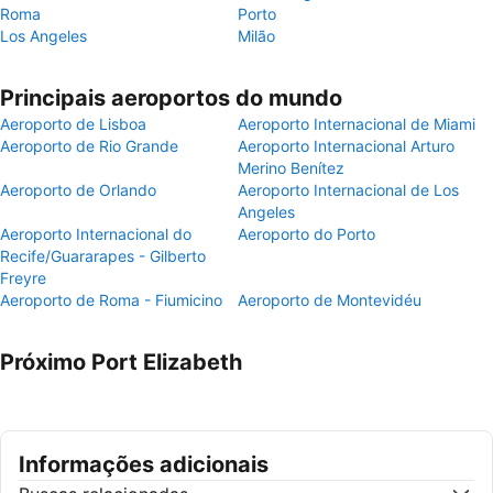
Roma
Porto
Los Angeles
Milão
Principais aeroportos do mundo
Aeroporto de Lisboa
Aeroporto Internacional de Miami
Aeroporto de Rio Grande
Aeroporto Internacional Arturo
Merino Benítez
Aeroporto de Orlando
Aeroporto Internacional de Los
Angeles
Aeroporto Internacional do
Aeroporto do Porto
Recife/Guararapes - Gilberto
Freyre
Aeroporto de Roma - Fiumicino
Aeroporto de Montevidéu
Próximo Port Elizabeth
Informações adicionais