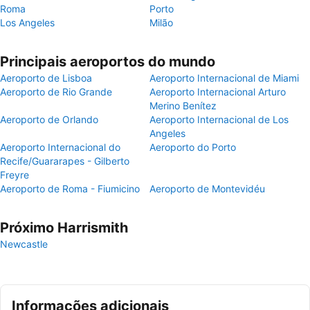
Roma
Porto
Los Angeles
Milão
Principais aeroportos do mundo
Aeroporto de Lisboa
Aeroporto Internacional de Miami
Aeroporto de Rio Grande
Aeroporto Internacional Arturo
Merino Benítez
Aeroporto de Orlando
Aeroporto Internacional de Los
Angeles
Aeroporto Internacional do
Aeroporto do Porto
Recife/Guararapes - Gilberto
Freyre
Aeroporto de Roma - Fiumicino
Aeroporto de Montevidéu
Próximo Harrismith
Newcastle
Informações adicionais