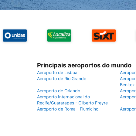
Principais aeroportos do mundo
Aeroporto de Lisboa
Aeropor
Aeroporto de Rio Grande
Aeroport
Benítez
Aeroporto de Orlando
Aeropor
Aeroporto Internacional do
Aeropor
Recife/Guararapes - Gilberto Freyre
Aeroporto de Roma - Fiumicino
Aeropor