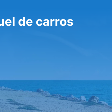
uel de carros