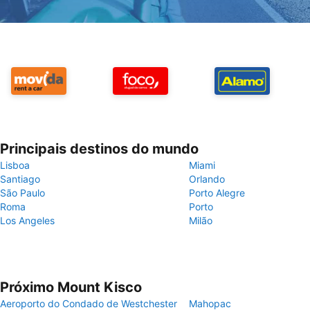
Principais destinos do mundo
Lisboa
Miami
Santiago
Orlando
São Paulo
Porto Alegre
Roma
Porto
Los Angeles
Milão
Próximo Mount Kisco
Aeroporto do Condado de Westchester
Mahopac