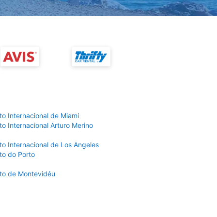
to Internacional de Miami
o Internacional Arturo Merino
to Internacional de Los Angeles
to do Porto
to de Montevidéu