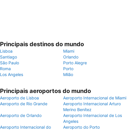
Principais destinos do mundo
Lisboa
Miami
Santiago
Orlando
São Paulo
Porto Alegre
Roma
Porto
Los Angeles
Milão
Principais aeroportos do mundo
Aeroporto de Lisboa
Aeroporto Internacional de Miami
Aeroporto de Rio Grande
Aeroporto Internacional Arturo
Merino Benítez
Aeroporto de Orlando
Aeroporto Internacional de Los
Angeles
Aeroporto Internacional do
Aeroporto do Porto