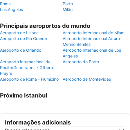
Roma
Porto
Los Angeles
Milão
Principais aeroportos do mundo
Aeroporto de Lisboa
Aeroporto Internacional de Miami
Aeroporto de Rio Grande
Aeroporto Internacional Arturo
Merino Benítez
Aeroporto de Orlando
Aeroporto Internacional de Los
Angeles
Aeroporto Internacional do
Aeroporto do Porto
Recife/Guararapes - Gilberto
Freyre
Aeroporto de Roma - Fiumicino
Aeroporto de Montevidéu
Próximo Istanbul
Informações adicionais