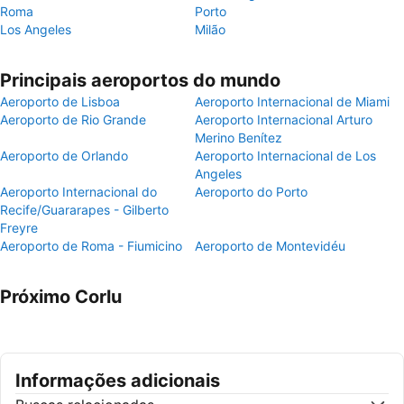
Roma
Porto
Los Angeles
Milão
Principais aeroportos do mundo
Aeroporto de Lisboa
Aeroporto Internacional de Miami
Aeroporto de Rio Grande
Aeroporto Internacional Arturo
Merino Benítez
Aeroporto de Orlando
Aeroporto Internacional de Los
Angeles
Aeroporto Internacional do
Aeroporto do Porto
Recife/Guararapes - Gilberto
Freyre
Aeroporto de Roma - Fiumicino
Aeroporto de Montevidéu
Próximo Corlu
Informações adicionais