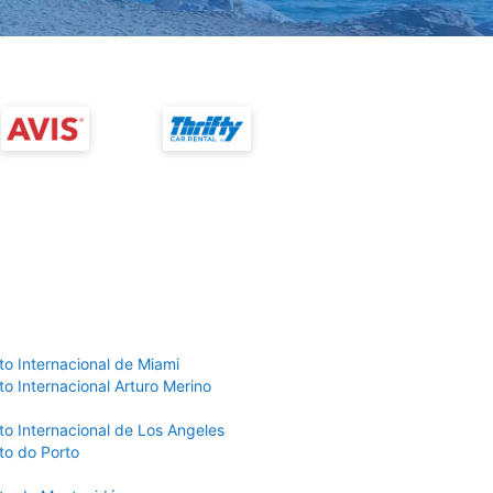
to Internacional de Miami
o Internacional Arturo Merino
to Internacional de Los Angeles
to do Porto