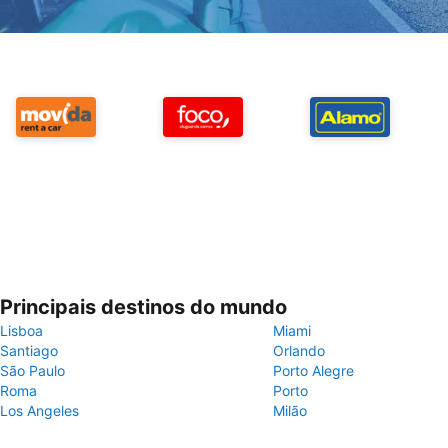
Principais destinos do mundo
Lisboa
Miami
Santiago
Orlando
São Paulo
Porto Alegre
Roma
Porto
Los Angeles
Milão