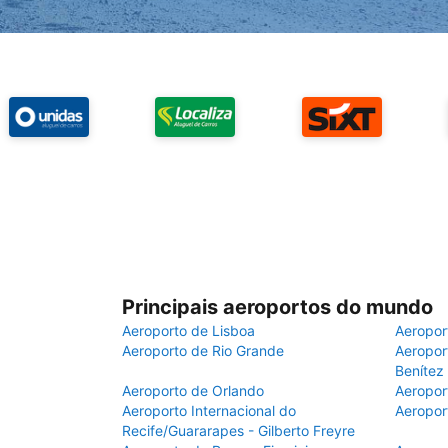
Principais aeroportos do mundo
Aeroporto de Lisboa
Aeropor
Aeroporto de Rio Grande
Aeroport
Benítez
Aeroporto de Orlando
Aeropor
Aeroporto Internacional do
Aeropor
Recife/Guararapes - Gilberto Freyre