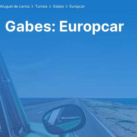
Aluguel de carros
Tunisia
Gabes
Europcar
Gabes: Europcar