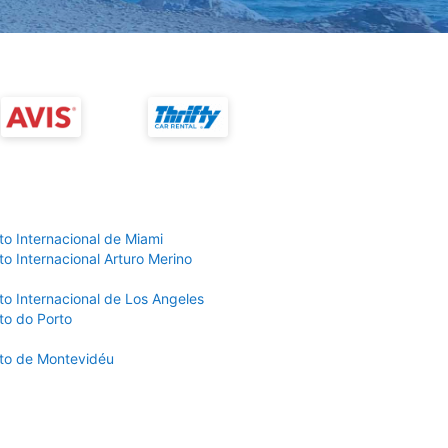
to Internacional de Miami
o Internacional Arturo Merino
to Internacional de Los Angeles
to do Porto
to de Montevidéu