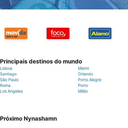
Principais destinos do mundo
Lisboa
Miami
Santiago
Orlando
São Paulo
Porto Alegre
Roma
Porto
Los Angeles
Milão
Próximo Nynashamn