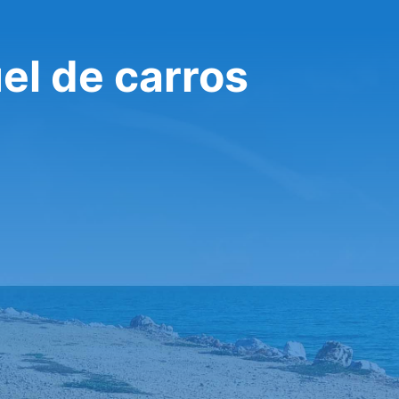
l de carros