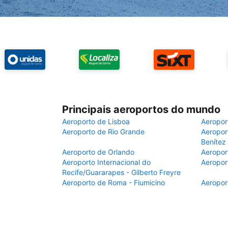
Principais aeroportos do mundo
Aeroporto de Lisboa
Aeropor
Aeroporto de Rio Grande
Aeroport
Benítez
Aeroporto de Orlando
Aeropor
Aeroporto Internacional do
Aeropor
Recife/Guararapes - Gilberto Freyre
Aeroporto de Roma - Fiumicino
Aeropor