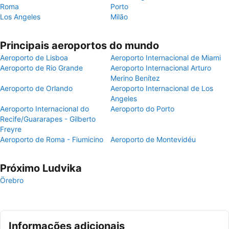
Roma
Porto
Los Angeles
Milão
Principais aeroportos do mundo
Aeroporto de Lisboa
Aeroporto Internacional de Miami
Aeroporto de Rio Grande
Aeroporto Internacional Arturo
Merino Benítez
Aeroporto de Orlando
Aeroporto Internacional de Los
Angeles
Aeroporto Internacional do
Aeroporto do Porto
Recife/Guararapes - Gilberto
Freyre
Aeroporto de Roma - Fiumicino
Aeroporto de Montevidéu
Próximo Ludvika
Örebro
Informações adicionais