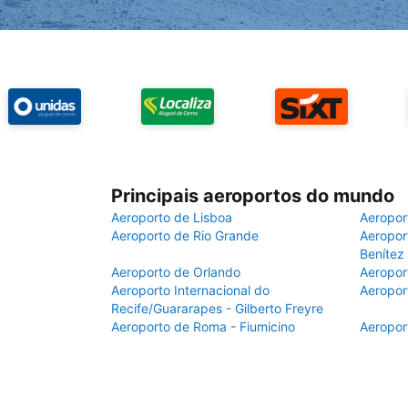
Principais aeroportos do mundo
Aeroporto de Lisboa
Aeropor
Aeroporto de Rio Grande
Aeroport
Benítez
Aeroporto de Orlando
Aeropor
Aeroporto Internacional do
Aeropor
Recife/Guararapes - Gilberto Freyre
Aeroporto de Roma - Fiumicino
Aeropor