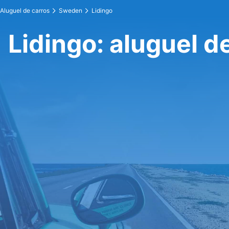
Aluguel de carros
Sweden
Lidingo
Lidingo: aluguel d