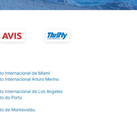
to Internacional de Miami
o Internacional Arturo Merino
to Internacional de Los Angeles
to do Porto
to de Montevidéu