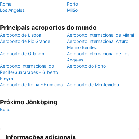
Roma
Porto
Los Angeles
Milão
Principais aeroportos do mundo
Aeroporto de Lisboa
Aeroporto Internacional de Miami
Aeroporto de Rio Grande
Aeroporto Internacional Arturo
Merino Benítez
Aeroporto de Orlando
Aeroporto Internacional de Los
Angeles
Aeroporto Internacional do
Aeroporto do Porto
Recife/Guararapes - Gilberto
Freyre
Aeroporto de Roma - Fiumicino
Aeroporto de Montevidéu
Próximo Jönköping
Boras
Informações adicionais