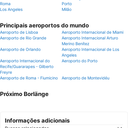
Roma
Porto
Los Angeles
Milão
Principais aeroportos do mundo
Aeroporto de Lisboa
Aeroporto Internacional de Miami
Aeroporto de Rio Grande
Aeroporto Internacional Arturo
Merino Benítez
Aeroporto de Orlando
Aeroporto Internacional de Los
Angeles
Aeroporto Internacional do
Aeroporto do Porto
Recife/Guararapes - Gilberto
Freyre
Aeroporto de Roma - Fiumicino
Aeroporto de Montevidéu
Próximo Borlänge
Informações adicionais