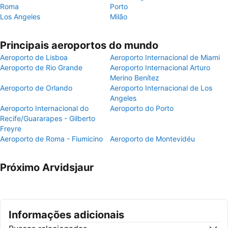
Roma
Porto
Los Angeles
Milão
Principais aeroportos do mundo
Aeroporto de Lisboa
Aeroporto Internacional de Miami
Aeroporto de Rio Grande
Aeroporto Internacional Arturo
Merino Benítez
Aeroporto de Orlando
Aeroporto Internacional de Los
Angeles
Aeroporto Internacional do
Aeroporto do Porto
Recife/Guararapes - Gilberto
Freyre
Aeroporto de Roma - Fiumicino
Aeroporto de Montevidéu
Próximo Arvidsjaur
Informações adicionais