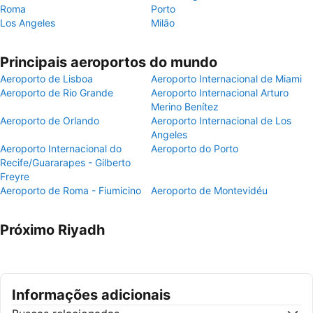
Roma
Porto
Los Angeles
Milão
Principais aeroportos do mundo
Aeroporto de Lisboa
Aeroporto Internacional de Miami
Aeroporto de Rio Grande
Aeroporto Internacional Arturo
Merino Benítez
Aeroporto de Orlando
Aeroporto Internacional de Los
Angeles
Aeroporto Internacional do
Aeroporto do Porto
Recife/Guararapes - Gilberto
Freyre
Aeroporto de Roma - Fiumicino
Aeroporto de Montevidéu
Próximo Riyadh
Informações adicionais