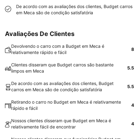
De acordo com as avaliações dos clientes, Budget carros
em Meca são de condição satisfatória
Avaliações De Clientes
Devolvendo o carro com a Budget em Meca é
8
relativamente rápido e fácil
Clientes disseram que Budget carros são bastante
5.5
limpos em Meca
De acordo com as avaliações dos clientes, Budget
5.5
carros em Meca são de condição satisfatória
Retirando o carro no Budget em Meca é relativamente
4
rápido e fácil
Nossos clientes disseram que Budget em Meca é
4
relativamente fácil de encontrar