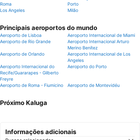
Roma
Porto
Los Angeles
Milão
Principais aeroportos do mundo
Aeroporto de Lisboa
Aeroporto Internacional de Miami
Aeroporto de Rio Grande
Aeroporto Internacional Arturo
Merino Benítez
Aeroporto de Orlando
Aeroporto Internacional de Los
Angeles
Aeroporto Internacional do
Aeroporto do Porto
Recife/Guararapes - Gilberto
Freyre
Aeroporto de Roma - Fiumicino
Aeroporto de Montevidéu
Próximo Kaluga
Informações adicionais