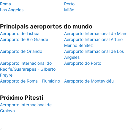
Roma
Porto
Los Angeles
Milão
Principais aeroportos do mundo
Aeroporto de Lisboa
Aeroporto Internacional de Miami
Aeroporto de Rio Grande
Aeroporto Internacional Arturo
Merino Benítez
Aeroporto de Orlando
Aeroporto Internacional de Los
Angeles
Aeroporto Internacional do
Aeroporto do Porto
Recife/Guararapes - Gilberto
Freyre
Aeroporto de Roma - Fiumicino
Aeroporto de Montevidéu
Próximo Pitesti
Aeroporto Internacional de
Craiova