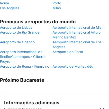
Roma
Porto
Los Angeles
Milão
Principais aeroportos do mundo
Aeroporto de Lisboa
Aeroporto Internacional de Miami
Aeroporto de Rio Grande
Aeroporto Internacional Arturo
Merino Benítez
Aeroporto de Orlando
Aeroporto Internacional de Los
Angeles
Aeroporto Internacional do
Aeroporto do Porto
Recife/Guararapes - Gilberto
Freyre
Aeroporto de Roma - Fiumicino
Aeroporto de Montevidéu
Próximo Bucareste
Informações adicionais