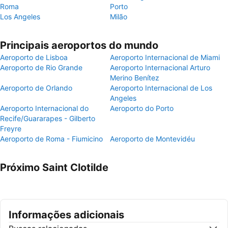
Roma
Porto
Los Angeles
Milão
Principais aeroportos do mundo
Aeroporto de Lisboa
Aeroporto Internacional de Miami
Aeroporto de Rio Grande
Aeroporto Internacional Arturo
Merino Benítez
Aeroporto de Orlando
Aeroporto Internacional de Los
Angeles
Aeroporto Internacional do
Aeroporto do Porto
Recife/Guararapes - Gilberto
Freyre
Aeroporto de Roma - Fiumicino
Aeroporto de Montevidéu
Próximo Saint Clotilde
Informações adicionais