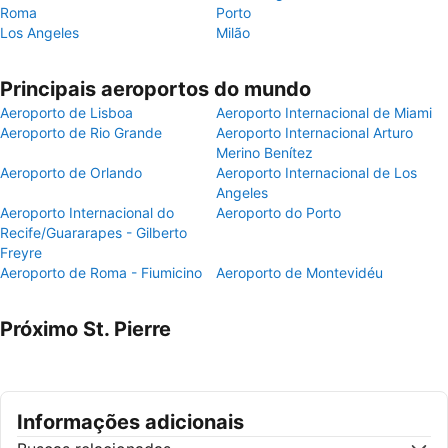
Roma
Porto
Los Angeles
Milão
Principais aeroportos do mundo
Aeroporto de Lisboa
Aeroporto Internacional de Miami
Aeroporto de Rio Grande
Aeroporto Internacional Arturo
Merino Benítez
Aeroporto de Orlando
Aeroporto Internacional de Los
Angeles
Aeroporto Internacional do
Aeroporto do Porto
Recife/Guararapes - Gilberto
Freyre
Aeroporto de Roma - Fiumicino
Aeroporto de Montevidéu
Próximo St. Pierre
Informações adicionais