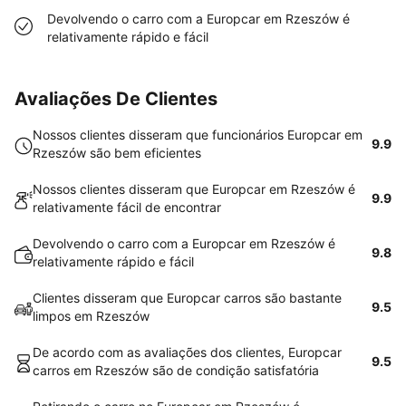
Devolvendo o carro com a Europcar em Rzeszów é
relativamente rápido e fácil
Avaliações De Clientes
Nossos clientes disseram que funcionários Europcar em
9.9
Rzeszów são bem eficientes
Nossos clientes disseram que Europcar em Rzeszów é
9.9
relativamente fácil de encontrar
Devolvendo o carro com a Europcar em Rzeszów é
9.8
relativamente rápido e fácil
Clientes disseram que Europcar carros são bastante
9.5
limpos em Rzeszów
De acordo com as avaliações dos clientes, Europcar
9.5
carros em Rzeszów são de condição satisfatória