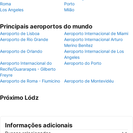
Roma
Porto
Los Angeles
Milão
Principais aeroportos do mundo
Aeroporto de Lisboa
Aeroporto Internacional de Miami
Aeroporto de Rio Grande
Aeroporto Internacional Arturo
Merino Benítez
Aeroporto de Orlando
Aeroporto Internacional de Los
Angeles
Aeroporto Internacional do
Aeroporto do Porto
Recife/Guararapes - Gilberto
Freyre
Aeroporto de Roma - Fiumicino
Aeroporto de Montevidéu
Próximo Lódz
Informações adicionais