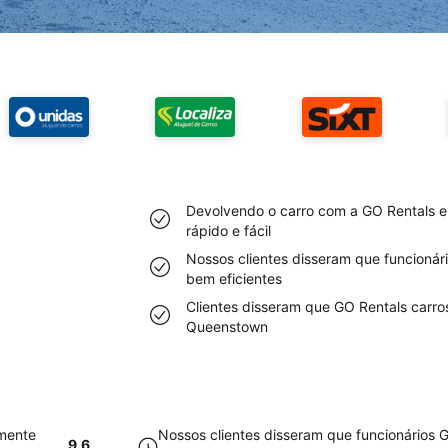
Devolvendo o carro com a GO Rentals 
rápido e fácil
Nossos clientes disseram que funcioná
bem eficientes
Clientes disseram que GO Rentals carro
Queenstown
amente
Nossos clientes disseram que funcionários
9.6