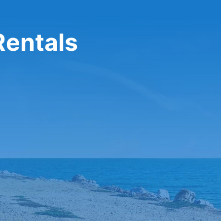
entals