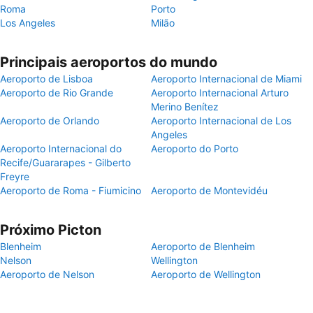
Roma
Porto
Los Angeles
Milão
Principais aeroportos do mundo
Aeroporto de Lisboa
Aeroporto Internacional de Miami
Aeroporto de Rio Grande
Aeroporto Internacional Arturo
Merino Benítez
Aeroporto de Orlando
Aeroporto Internacional de Los
Angeles
Aeroporto Internacional do
Aeroporto do Porto
Recife/Guararapes - Gilberto
Freyre
Aeroporto de Roma - Fiumicino
Aeroporto de Montevidéu
Próximo Picton
Blenheim
Aeroporto de Blenheim
Nelson
Wellington
Aeroporto de Nelson
Aeroporto de Wellington