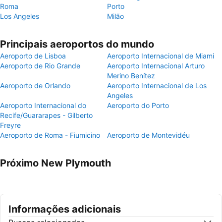
Roma
Porto
Los Angeles
Milão
Principais aeroportos do mundo
Aeroporto de Lisboa
Aeroporto Internacional de Miami
Aeroporto de Rio Grande
Aeroporto Internacional Arturo
Merino Benítez
Aeroporto de Orlando
Aeroporto Internacional de Los
Angeles
Aeroporto Internacional do
Aeroporto do Porto
Recife/Guararapes - Gilberto
Freyre
Aeroporto de Roma - Fiumicino
Aeroporto de Montevidéu
Próximo New Plymouth
Informações adicionais