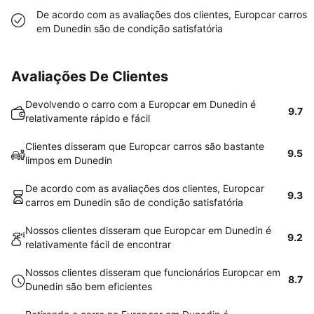
De acordo com as avaliações dos clientes, Europcar carros
em Dunedin são de condição satisfatória
Avaliações De Clientes
Devolvendo o carro com a Europcar em Dunedin é
9.7
relativamente rápido e fácil
Clientes disseram que Europcar carros são bastante
9.5
limpos em Dunedin
De acordo com as avaliações dos clientes, Europcar
9.3
carros em Dunedin são de condição satisfatória
Nossos clientes disseram que Europcar em Dunedin é
9.2
relativamente fácil de encontrar
Nossos clientes disseram que funcionários Europcar em
8.7
Dunedin são bem eficientes