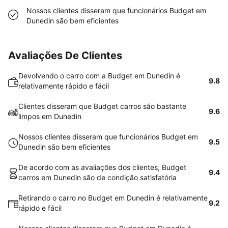
Nossos clientes disseram que funcionários Budget em
Dunedin são bem eficientes
Avaliações De Clientes
Devolvendo o carro com a Budget em Dunedin é
9.8
relativamente rápido e fácil
Clientes disseram que Budget carros são bastante
9.6
limpos em Dunedin
Nossos clientes disseram que funcionários Budget em
9.5
Dunedin são bem eficientes
De acordo com as avaliações dos clientes, Budget
9.4
carros em Dunedin são de condição satisfatória
Retirando o carro no Budget em Dunedin é relativamente
9.2
rápido e fácil