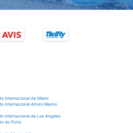
to Internacional de Miami
o Internacional Arturo Merino
to Internacional de Los Angeles
to do Porto