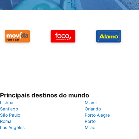
Principais destinos do mundo
Lisboa
Miami
Santiago
Orlando
São Paulo
Porto Alegre
Roma
Porto
Los Angeles
Milão