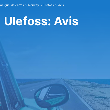
Aluguel de carros
Norway
Ulefoss
Avis
Ulefoss: Avis