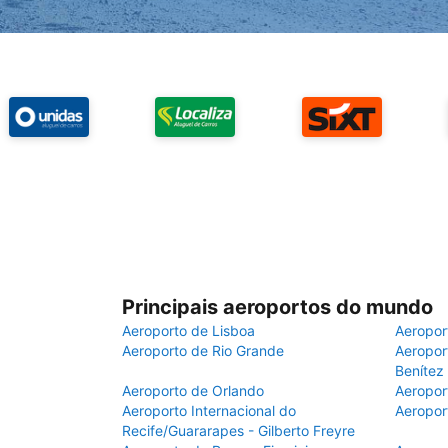
Principais aeroportos do mundo
Aeroporto de Lisboa
Aeropor
Aeroporto de Rio Grande
Aeroport
Benítez
Aeroporto de Orlando
Aeropor
Aeroporto Internacional do
Aeropor
Recife/Guararapes - Gilberto Freyre