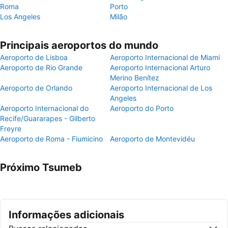
Roma
Porto
Los Angeles
Milão
Principais aeroportos do mundo
Aeroporto de Lisboa
Aeroporto Internacional de Miami
Aeroporto de Rio Grande
Aeroporto Internacional Arturo
Merino Benítez
Aeroporto de Orlando
Aeroporto Internacional de Los
Angeles
Aeroporto Internacional do
Aeroporto do Porto
Recife/Guararapes - Gilberto
Freyre
Aeroporto de Roma - Fiumicino
Aeroporto de Montevidéu
Próximo Tsumeb
Informações adicionais