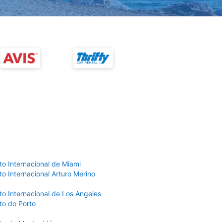
to Internacional de Miami
o Internacional Arturo Merino
to Internacional de Los Angeles
to do Porto