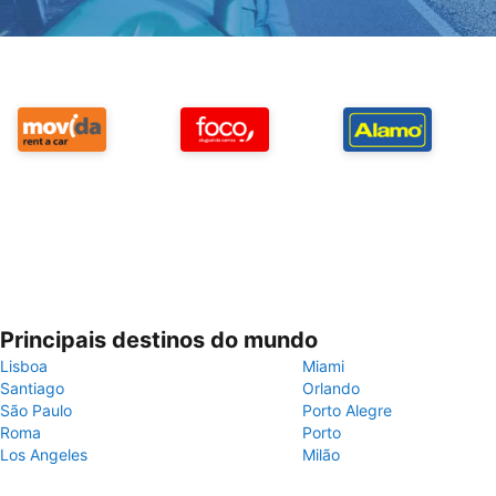
Principais destinos do mundo
Lisboa
Miami
Santiago
Orlando
São Paulo
Porto Alegre
Roma
Porto
Los Angeles
Milão