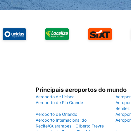
Principais aeroportos do mundo
Aeroporto de Lisboa
Aeropor
Aeroporto de Rio Grande
Aeroport
Benítez
Aeroporto de Orlando
Aeropor
Aeroporto Internacional do
Aeropor
Recife/Guararapes - Gilberto Freyre