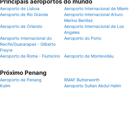
Principais aeroportos do mundo
Aeroporto de Lisboa
Aeroporto Internacional de Miami
Aeroporto de Rio Grande
Aeroporto Internacional Arturo
Merino Benítez
Aeroporto de Orlando
Aeroporto Internacional de Los
Angeles
Aeroporto Internacional do
Aeroporto do Porto
Recife/Guararapes - Gilberto
Freyre
Aeroporto de Roma - Fiumicino
Aeroporto de Montevidéu
Próximo Penang
Aeroporto de Penang
RMAF Butterworth
Kulim
Aeroporto Sultan Abdul Halim