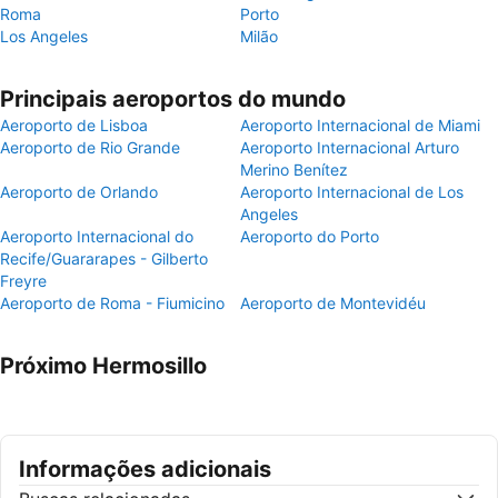
Roma
Porto
Los Angeles
Milão
Principais aeroportos do mundo
Aeroporto de Lisboa
Aeroporto Internacional de Miami
Aeroporto de Rio Grande
Aeroporto Internacional Arturo
Merino Benítez
Aeroporto de Orlando
Aeroporto Internacional de Los
Angeles
Aeroporto Internacional do
Aeroporto do Porto
Recife/Guararapes - Gilberto
Freyre
Aeroporto de Roma - Fiumicino
Aeroporto de Montevidéu
Próximo Hermosillo
Informações adicionais