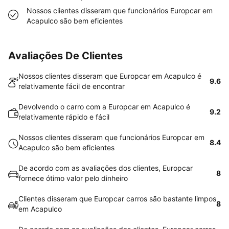
Nossos clientes disseram que funcionários Europcar em
Acapulco são bem eficientes
Avaliações De Clientes
Nossos clientes disseram que Europcar em Acapulco é
9.6
relativamente fácil de encontrar
Devolvendo o carro com a Europcar em Acapulco é
9.2
relativamente rápido e fácil
Nossos clientes disseram que funcionários Europcar em
8.4
Acapulco são bem eficientes
De acordo com as avaliações dos clientes, Europcar
8
fornece ótimo valor pelo dinheiro
Clientes disseram que Europcar carros são bastante limpos
8
em Acapulco