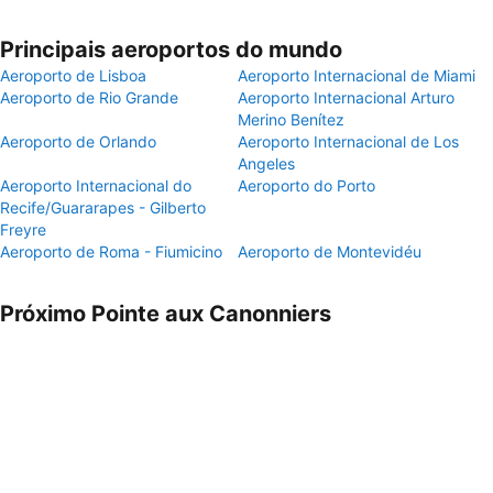
Principais aeroportos do mundo
Aeroporto de Lisboa
Aeroporto Internacional de Miami
Aeroporto de Rio Grande
Aeroporto Internacional Arturo
Merino Benítez
Aeroporto de Orlando
Aeroporto Internacional de Los
Angeles
Aeroporto Internacional do
Aeroporto do Porto
Recife/Guararapes - Gilberto
Freyre
Aeroporto de Roma - Fiumicino
Aeroporto de Montevidéu
Próximo Pointe aux Canonniers