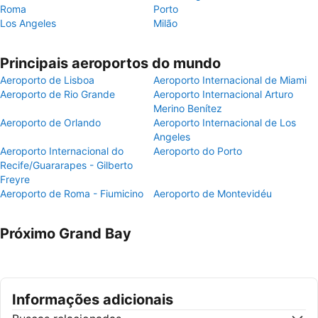
Roma
Porto
Los Angeles
Milão
Principais aeroportos do mundo
Aeroporto de Lisboa
Aeroporto Internacional de Miami
Aeroporto de Rio Grande
Aeroporto Internacional Arturo
Merino Benítez
Aeroporto de Orlando
Aeroporto Internacional de Los
Angeles
Aeroporto Internacional do
Aeroporto do Porto
Recife/Guararapes - Gilberto
Freyre
Aeroporto de Roma - Fiumicino
Aeroporto de Montevidéu
Próximo Grand Bay
Informações adicionais