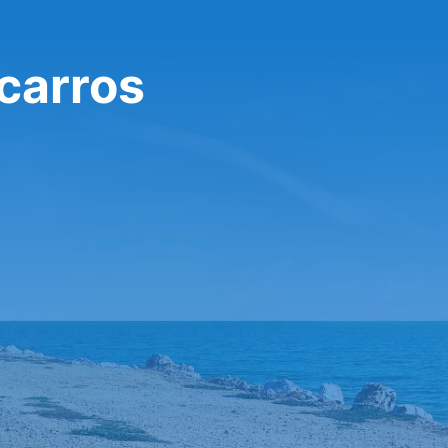
 carros