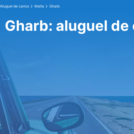
Aluguel de carros
Malta
Gharb
Gharb: aluguel de