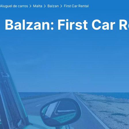
Aluguel de carros
Malta
Balzan
First Car Rental
Balzan: First Car 