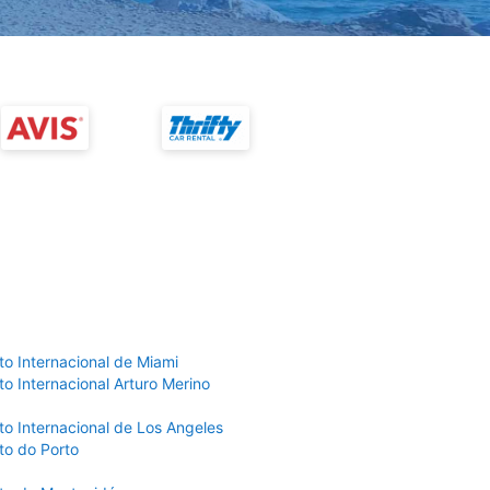
to Internacional de Miami
o Internacional Arturo Merino
to Internacional de Los Angeles
to do Porto