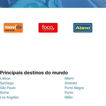
Principais destinos do mundo
Lisboa
Miami
Santiago
Orlando
São Paulo
Porto Alegre
Roma
Porto
Los Angeles
Milão