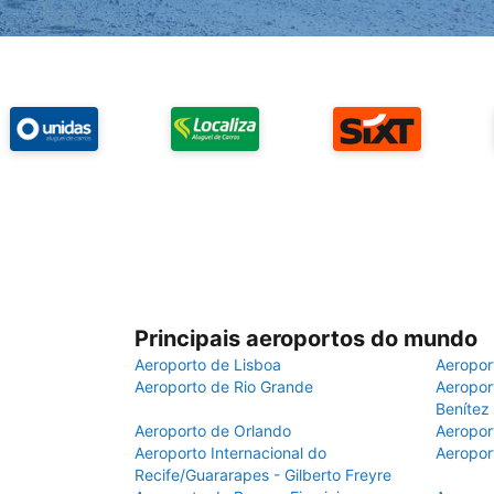
Principais aeroportos do mundo
Aeroporto de Lisboa
Aeropor
Aeroporto de Rio Grande
Aeroport
Benítez
Aeroporto de Orlando
Aeropor
Aeroporto Internacional do
Aeropor
Recife/Guararapes - Gilberto Freyre