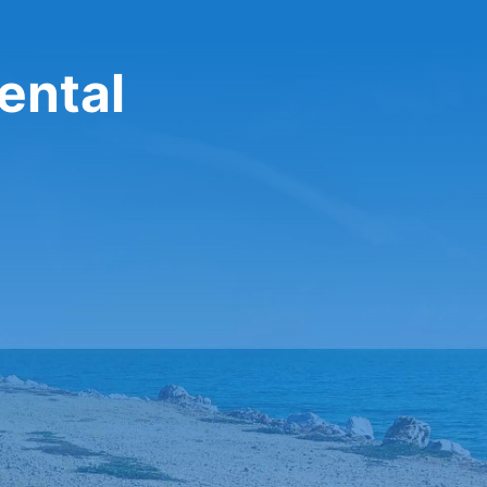
Rental