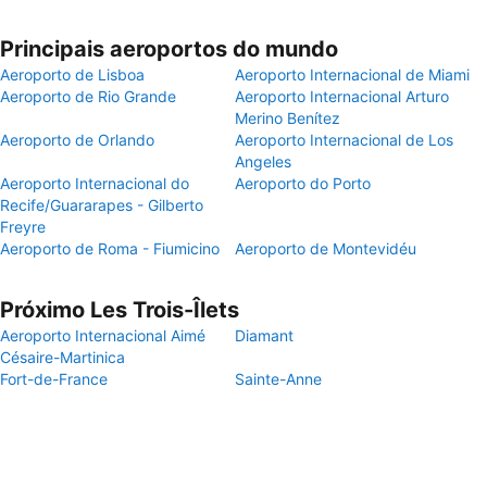
Principais aeroportos do mundo
Aeroporto de Lisboa
Aeroporto Internacional de Miami
Aeroporto de Rio Grande
Aeroporto Internacional Arturo
Merino Benítez
Aeroporto de Orlando
Aeroporto Internacional de Los
Angeles
Aeroporto Internacional do
Aeroporto do Porto
Recife/Guararapes - Gilberto
Freyre
Aeroporto de Roma - Fiumicino
Aeroporto de Montevidéu
Próximo Les Trois-Îlets
Aeroporto Internacional Aimé
Diamant
Césaire-Martinica
Fort-de-France
Sainte-Anne