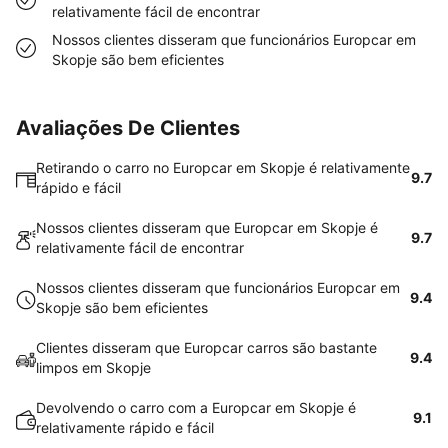
relativamente fácil de encontrar
Nossos clientes disseram que funcionários Europcar em
Skopje são bem eficientes
Avaliações De Clientes
Retirando o carro no Europcar em Skopje é relativamente
9.7
rápido e fácil
Nossos clientes disseram que Europcar em Skopje é
9.7
relativamente fácil de encontrar
Nossos clientes disseram que funcionários Europcar em
9.4
Skopje são bem eficientes
Clientes disseram que Europcar carros são bastante
9.4
limpos em Skopje
Devolvendo o carro com a Europcar em Skopje é
9.1
relativamente rápido e fácil