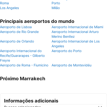
Roma
Porto
Los Angeles
Milão
Principais aeroportos do mundo
Aeroporto de Lisboa
Aeroporto Internacional de Miami
Aeroporto de Rio Grande
Aeroporto Internacional Arturo
Merino Benítez
Aeroporto de Orlando
Aeroporto Internacional de Los
Angeles
Aeroporto Internacional do
Aeroporto do Porto
Recife/Guararapes - Gilberto
Freyre
Aeroporto de Roma - Fiumicino
Aeroporto de Montevidéu
Próximo Marrakech
Informações adicionais