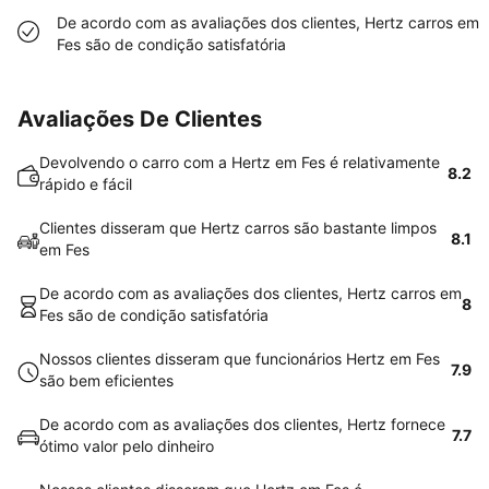
De acordo com as avaliações dos clientes, Hertz carros em
Fes são de condição satisfatória
Avaliações De Clientes
Devolvendo o carro com a Hertz em Fes é relativamente
8.2
rápido e fácil
Clientes disseram que Hertz carros são bastante limpos
8.1
em Fes
De acordo com as avaliações dos clientes, Hertz carros em
8
Fes são de condição satisfatória
Nossos clientes disseram que funcionários Hertz em Fes
7.9
são bem eficientes
De acordo com as avaliações dos clientes, Hertz fornece
7.7
ótimo valor pelo dinheiro