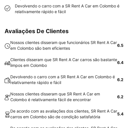
Devolvendo o carro com a SR Rent A Car em Colombo é
relativamente rápido e fácil
Avaliações De Clientes
Nossos clientes disseram que funcionários SR Rent A Car
6.5
em Colombo são bem eficientes
Clientes disseram que SR Rent A Car carros são bastante
6.4
limpos em Colombo
Devolvendo o carro com a SR Rent A Car em Colombo é
6.2
relativamente rápido e fácil
Nossos clientes disseram que SR Rent A Car em
6.2
Colombo é relativamente fácil de encontrar
De acordo com as avaliações dos clientes, SR Rent A Car
5.4
carros em Colombo são de condição satisfatória