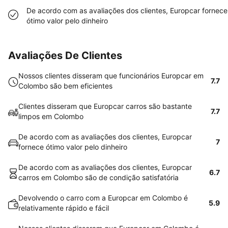
De acordo com as avaliações dos clientes, Europcar fornece
ótimo valor pelo dinheiro
Avaliações De Clientes
Nossos clientes disseram que funcionários Europcar em
7.7
Colombo são bem eficientes
Clientes disseram que Europcar carros são bastante
7.7
limpos em Colombo
De acordo com as avaliações dos clientes, Europcar
7
fornece ótimo valor pelo dinheiro
De acordo com as avaliações dos clientes, Europcar
6.7
carros em Colombo são de condição satisfatória
Devolvendo o carro com a Europcar em Colombo é
5.9
relativamente rápido e fácil